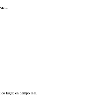
Factu.
ico lugar, en tiempo real.