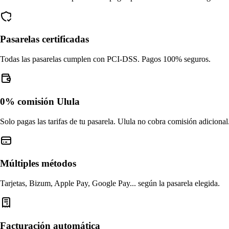
Pasarelas certificadas
Todas las pasarelas cumplen con PCI-DSS. Pagos 100% seguros.
0% comisión Ulula
Solo pagas las tarifas de tu pasarela. Ulula no cobra comisión adicional
Múltiples métodos
Tarjetas, Bizum, Apple Pay, Google Pay... según la pasarela elegida.
Facturación automática