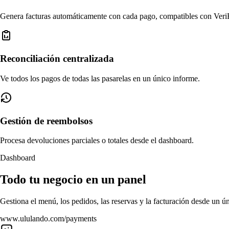
Genera facturas automáticamente con cada pago, compatibles con Veri
Reconciliación centralizada
Ve todos los pagos de todas las pasarelas en un único informe.
Gestión de reembolsos
Procesa devoluciones parciales o totales desde el dashboard.
Dashboard
Todo tu negocio en un panel
Gestiona el menú, los pedidos, las reservas y la facturación desde un ún
www.ululando.com/payments