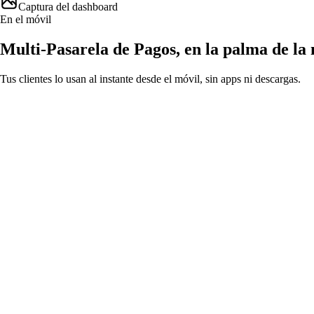
Captura del dashboard
En el móvil
Multi-Pasarela de Pagos
, en la palma de l
Tus clientes lo usan al instante desde el móvil, sin apps ni descargas.