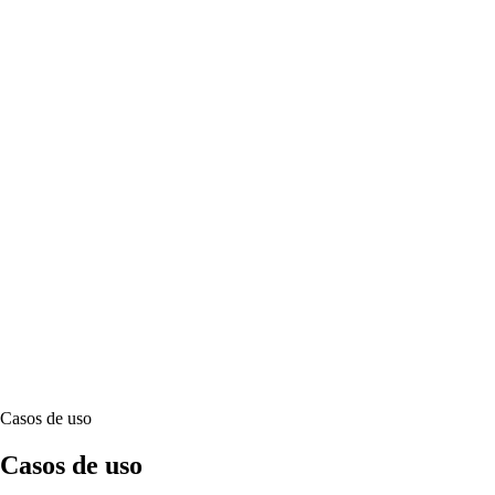
Casos de uso
Casos de uso