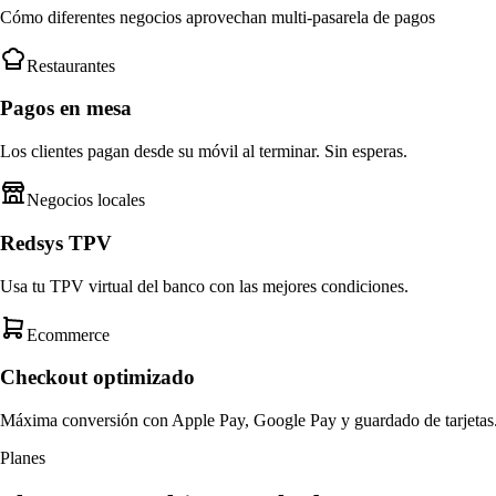
Cómo diferentes negocios aprovechan multi-pasarela de pagos
Restaurantes
Pagos en mesa
Los clientes pagan desde su móvil al terminar. Sin esperas.
Negocios locales
Redsys TPV
Usa tu TPV virtual del banco con las mejores condiciones.
Ecommerce
Checkout optimizado
Máxima conversión con Apple Pay, Google Pay y guardado de tarjetas
Planes