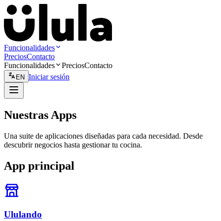
Funcionalidades
Precios
Contacto
Funcionalidades
Precios
Contacto
Iniciar sesión
EN
Nuestras Apps
Una suite de aplicaciones diseñadas para cada necesidad. Desde
descubrir negocios hasta gestionar tu cocina.
App principal
Ululando