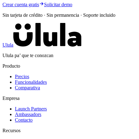
Crear cuenta gratis
Solicitar demo
Sin tarjeta de crédito · Sin permanencia · Soporte incluido
Ulula
Ulula pa’ que te conozcan
Producto
Precios
Funcionalidades
Comparativa
Empresa
Launch Partners
Ambassadors
Contacto
Recursos