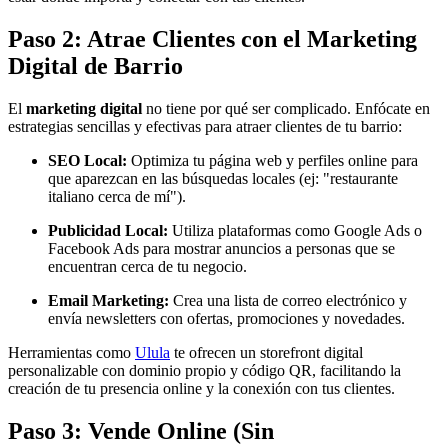
Paso 2: Atrae Clientes con el Marketing
Digital de Barrio
El
marketing digital
no tiene por qué ser complicado. Enfócate en
estrategias sencillas y efectivas para atraer clientes de tu barrio:
SEO Local:
Optimiza tu página web y perfiles online para
que aparezcan en las búsquedas locales (ej: "restaurante
italiano cerca de mí").
Publicidad Local:
Utiliza plataformas como Google Ads o
Facebook Ads para mostrar anuncios a personas que se
encuentran cerca de tu negocio.
Email Marketing:
Crea una lista de correo electrónico y
envía newsletters con ofertas, promociones y novedades.
Herramientas como
Ulula
te ofrecen un storefront digital
personalizable con dominio propio y código QR, facilitando la
creación de tu presencia online y la conexión con tus clientes.
Paso 3: Vende Online (Sin