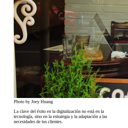
Photo by Joey Huang
La clave del éxito en la digitalización no está en la
tecnología, sino en la estrategia y la adaptación a las
necesidades de tus clientes.