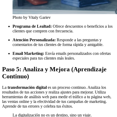
Photo by Vitaly Gariev
Programa de Lealtad:
Ofrece descuentos o beneficios a los
clientes que compren con frecuencia.
Atención Personalizada:
Responde a las preguntas y
comentarios de tus clientes de forma rápida y amigable.
Email Marketing:
Envía emails personalizados con ofertas
especiales para tus clientes más leales.
Paso 5: Analiza y Mejora (Aprendizaje
Continuo)
La
transformación digital
es un proceso continuo. Analiza los
resultados de tus acciones y realiza ajustes para mejorar. Utiliza
herramientas de análisis web para medir el tráfico a tu página web,
las ventas online y la efectividad de tus campañas de marketing.
Aprende de tus errores y celebra tus éxitos.
La digitalización no es un destino, sino un viaje.