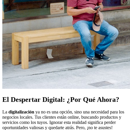
El Despertar Digital: ¿Por Qué Ahora?
La
digitalización
ya no es una opción, sino una necesidad para los
negocios locales. Tus clientes están online, buscando productos y
servicios como los tuyos. Ignorar esta realidad significa perder
oportunidades valiosas y quedarte atrás. Pero, ¡no te asustes!