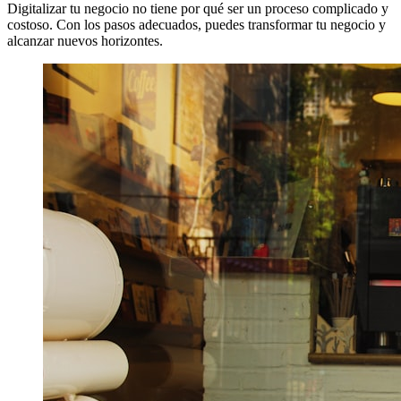
Digitalizar tu negocio no tiene por qué ser un proceso complicado y
costoso. Con los pasos adecuados, puedes transformar tu negocio y
alcanzar nuevos horizontes.