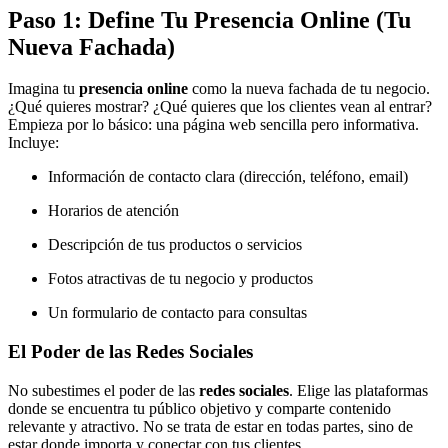
Paso 1: Define Tu Presencia Online (Tu
Nueva Fachada)
Imagina tu
presencia online
como la nueva fachada de tu negocio.
¿Qué quieres mostrar? ¿Qué quieres que los clientes vean al entrar?
Empieza por lo básico: una página web sencilla pero informativa.
Incluye:
Información de contacto clara (dirección, teléfono, email)
Horarios de atención
Descripción de tus productos o servicios
Fotos atractivas de tu negocio y productos
Un formulario de contacto para consultas
El Poder de las Redes Sociales
No subestimes el poder de las
redes sociales
. Elige las plataformas
donde se encuentra tu público objetivo y comparte contenido
relevante y atractivo. No se trata de estar en todas partes, sino de
estar donde importa y conectar con tus clientes.