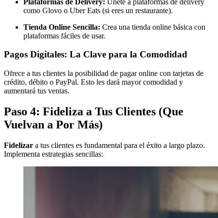
Plataformas de Delivery:
Únete a plataformas de delivery
como Glovo o Uber Eats (si eres un restaurante).
Tienda Online Sencilla:
Crea una tienda online básica con
plataformas fáciles de usar.
Pagos Digitales: La Clave para la Comodidad
Ofrece a tus clientes la posibilidad de pagar online con tarjetas de
crédito, débito o PayPal. Esto les dará mayor comodidad y
aumentará tus ventas.
Paso 4: Fideliza a Tus Clientes (Que
Vuelvan a Por Más)
Fidelizar
a tus clientes es fundamental para el éxito a largo plazo.
Implementa estrategias sencillas: