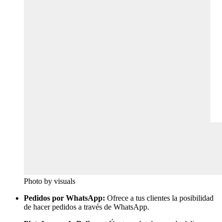
Photo by visuals
Pedidos por WhatsApp:
Ofrece a tus clientes la posibilidad
de hacer pedidos a través de WhatsApp.