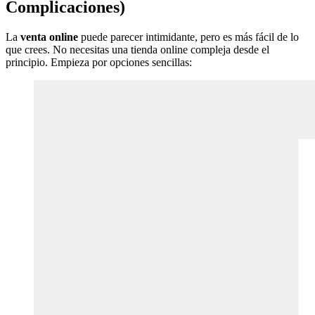
Complicaciones)
La
venta online
puede parecer intimidante, pero es más fácil de lo
que crees. No necesitas una tienda online compleja desde el
principio. Empieza por opciones sencillas: