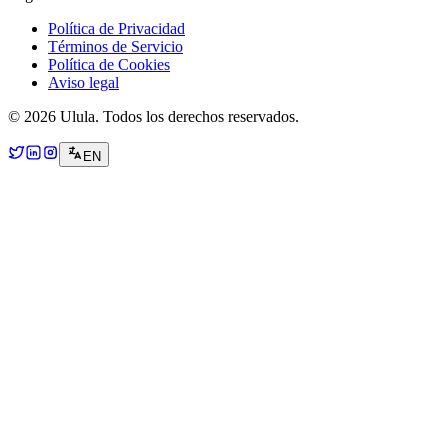
Política de Privacidad
Términos de Servicio
Política de Cookies
Aviso legal
© 2026 Ulula. Todos los derechos reservados.
EN