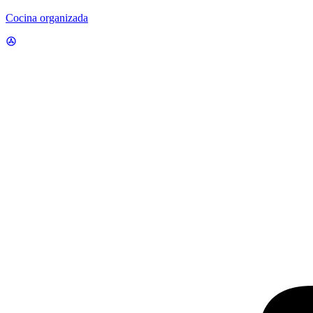
Cocina organizada