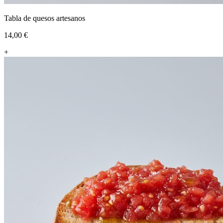
Tabla de quesos artesanos
14,00 €
+