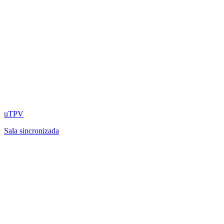
uTPV
Sala sincronizada