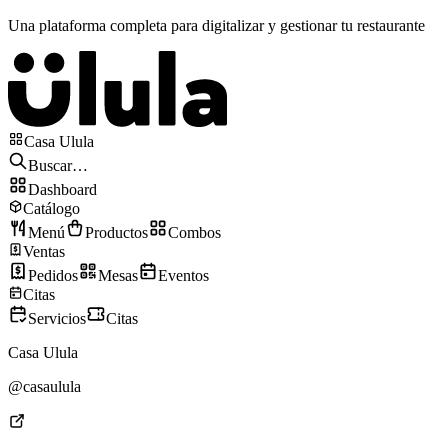
Una plataforma completa para digitalizar y gestionar tu restaurante
Casa Ulula
Buscar…
Dashboard
Catálogo
Menú
Productos
Combos
Ventas
Pedidos
Mesas
Eventos
Citas
Servicios
Citas
Casa Ulula
@casaulula