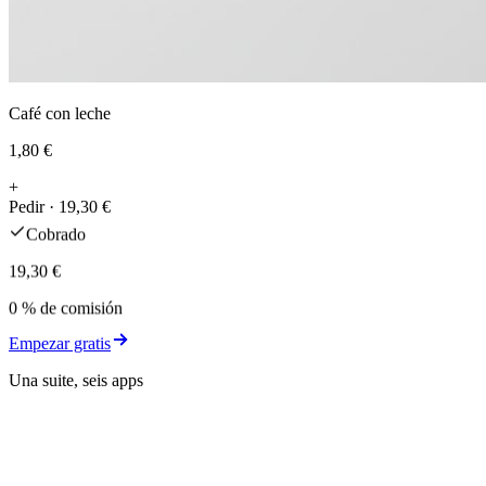
Café con leche
1,80 €
+
Pedir · 19,30 €
Cobrado
19,30 €
0 % de comisión
Empezar gratis
Una suite, seis apps