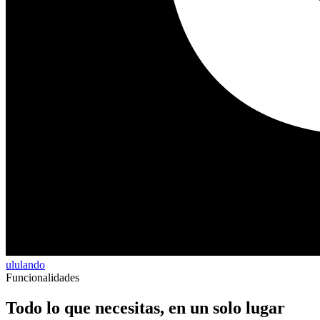
ululando
Funcionalidades
Todo lo que necesitas,
en un solo lugar